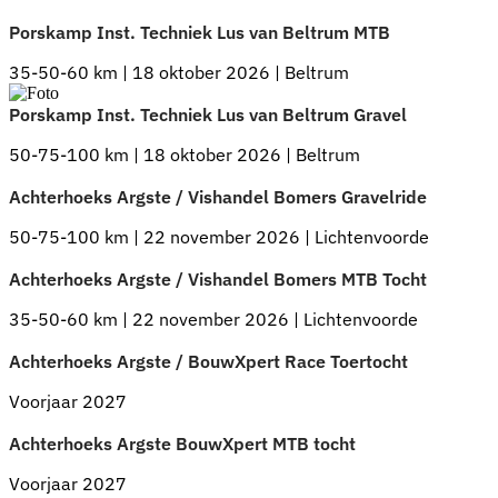
Porskamp Inst. Techniek Lus van Beltrum MTB
35-50-60 km | 18 oktober 2026 | Beltrum
Porskamp Inst. Techniek Lus van Beltrum Gravel
50-75-100 km | 18 oktober 2026 | Beltrum
Achterhoeks Argste / Vishandel Bomers Gravelride
50-75-100 km | 22 november 2026 | Lichtenvoorde
Achterhoeks Argste / Vishandel Bomers MTB Tocht
35-50-60 km | 22 november 2026 | Lichtenvoorde
Achterhoeks Argste / BouwXpert Race Toertocht
Voorjaar 2027
Achterhoeks Argste BouwXpert MTB tocht
Voorjaar 2027