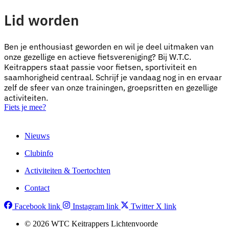
Lid worden
Ben je enthousiast geworden en wil je deel uitmaken van
onze gezellige en actieve fietsvereniging? Bij W.T.C.
Keitrappers staat passie voor fietsen, sportiviteit en
saamhorigheid centraal. Schrijf je vandaag nog in en ervaar
zelf de sfeer van onze trainingen, groepsritten en gezellige
activiteiten.
Fiets je mee?
Nieuws
Clubinfo
Activiteiten & Toertochten
Contact
Facebook link
Instagram link
Twitter X link
© 2026 WTC Keitrappers Lichtenvoorde