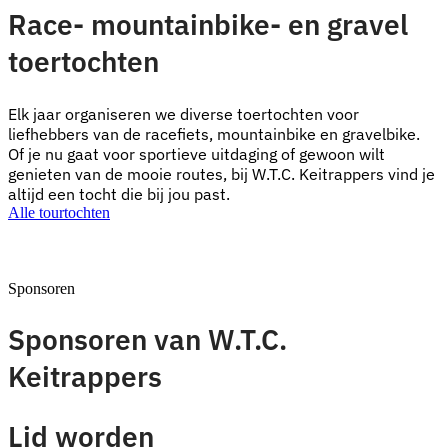
Race- mountainbike- en gravel
toertochten
Elk jaar organiseren we diverse toertochten voor
liefhebbers van de racefiets, mountainbike en gravelbike.
Of je nu gaat voor sportieve uitdaging of gewoon wilt
genieten van de mooie routes, bij W.T.C. Keitrappers vind je
altijd een tocht die bij jou past.
Alle tourtochten
Sponsoren
Sponsoren van W.T.C.
Keitrappers
Lid worden