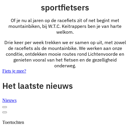
sportfietsers
Of je nu al jaren op de racefiets zit of net begint met
mountainbiken, bij W.T.C. Keitrappers ben je van harte
welkom.
Drie keer per week trekken we er samen op uit, met zowel
de racefiets als de mountainbike. We werken aan onze
conditie, ontdekken mooie routes rond Lichtenvoorde en
genieten vooral van het fietsen en de gezelligheid
onderweg.
Fiets je mee?
Het laatste nieuws
Nieuws
Toertochten